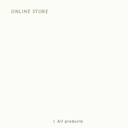
ONLINE STORE
All products