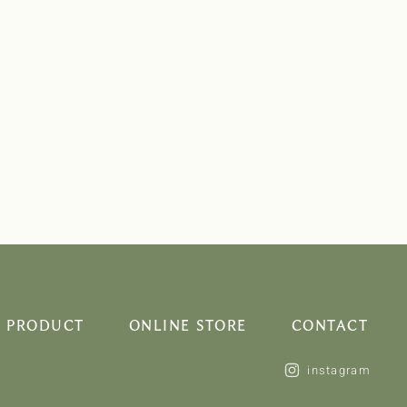
PRODUCT
ONLINE STORE
CONTACT
instagram