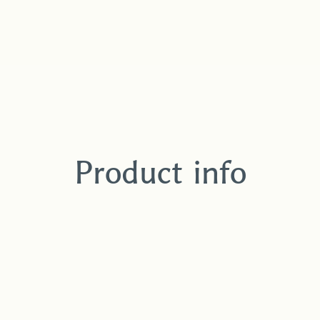
Product info