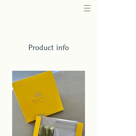
Product info