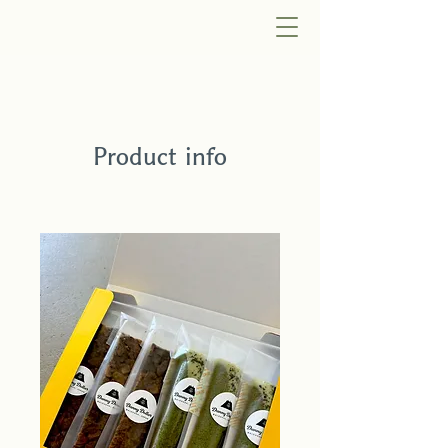
Product info