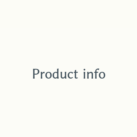
Product info