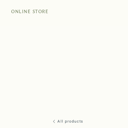
ONLINE STORE
All products