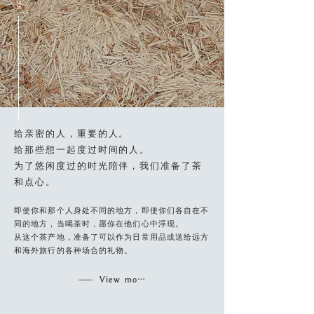
给亲密的人，重要的人。
给那些想一起度过时间的人。
为了悠闲度过的时光陪伴，我们准备了茶
和点心。
即使你和那个人身处不同的地方，即使你们各自在不
同的地方，当喝茶时，愿你在他们心中浮现。
从这个茶产地，准备了可以作为日常用品或送给远方
和海外旅行的各种场合的礼物。
View more