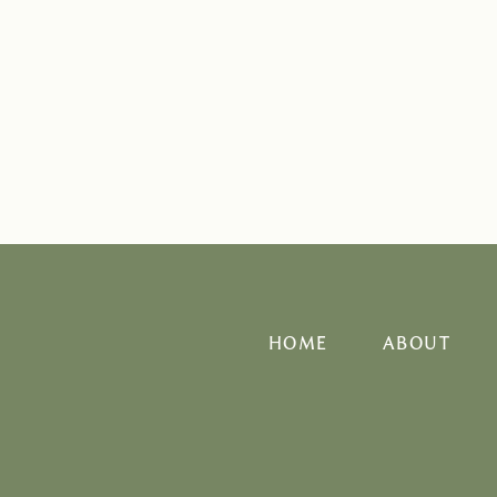
HOME
ABOUT