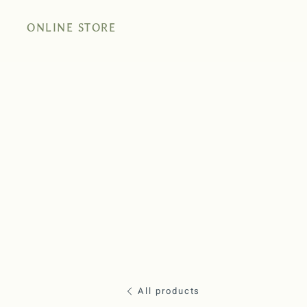
ONLINE STORE
All products