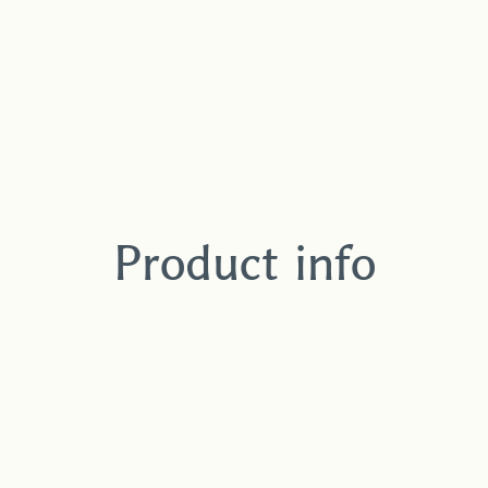
Product info