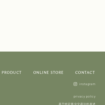
PRODUCT
ONLINE STORE
CONTACT
instagram
privacy policy
基于特定商业交易法的表述