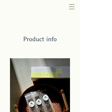
Product info