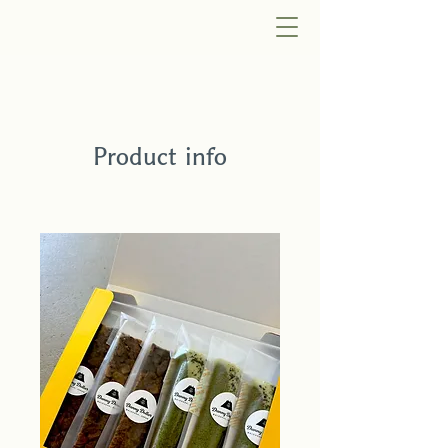
Product info