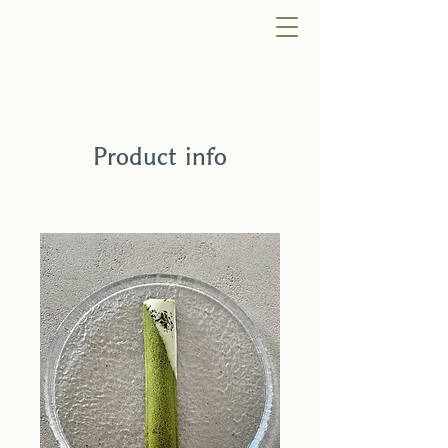
Product info