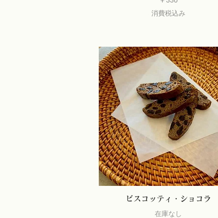
消費税込み
ビスコッティ・ショコラ
在庫なし