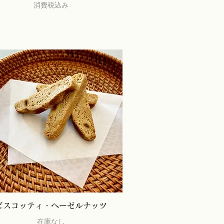
消費税込み
ビスコッティ・ヘーゼルナッツ
在庫なし