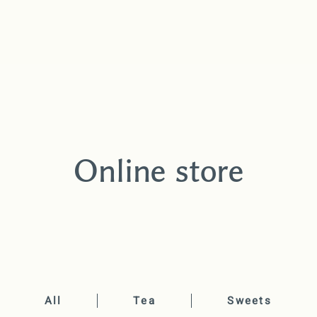
Online store
All
Tea
Sweets