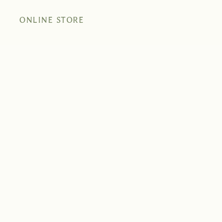
ONLINE STORE