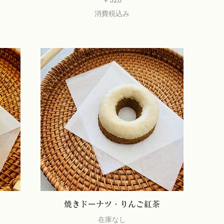
消費税込み
焼きドーナツ・りんご紅茶
在庫なし