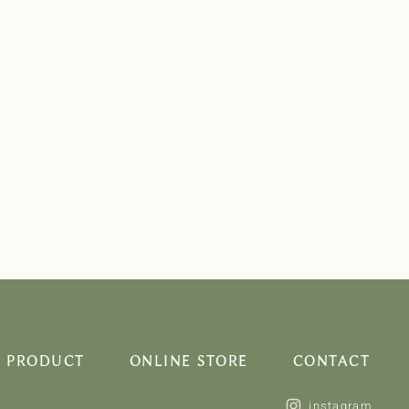
PRODUCT
ONLINE STORE
CONTACT
instagram